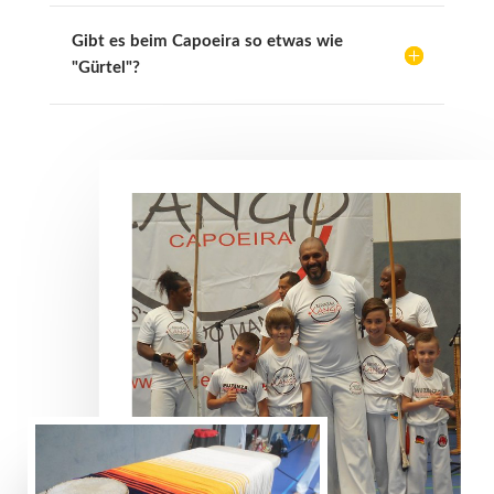
Gibt es beim Capoeira so etwas wie
"Gürtel"?