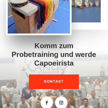
Komm zum
Probetraining und werde
Capoeirista
KONTAKT