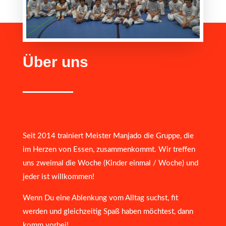
Über uns
Seit 2014 trainiert Meister Manjado die Gruppe, die
im Herzen von Essen, zusammenkommt. Wir treffen
uns zweimal die Woche (Kinder einmal / Woche) und
jeder ist willkommen!
Wenn Du eine Ablenkung vom Alltag suchst, fit
werden und gleichzeitig Spaß haben möchtest, dann
komm vorbei!