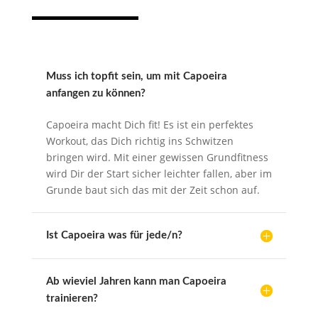
Muss ich topfit sein, um mit Capoeira
anfangen zu können?
Capoeira macht Dich fit! Es ist ein perfektes
Workout, das Dich richtig ins Schwitzen
bringen wird. Mit einer gewissen Grundfitness
wird Dir der Start sicher leichter fallen, aber im
Grunde baut sich das mit der Zeit schon auf.
Ist Capoeira was für jede/n?
Ab wieviel Jahren kann man Capoeira
trainieren?