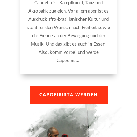
Capoeira ist Kampfkunst, Tanz und
Akrobatik zugleich. Vor allem aber ist es
Ausdruck afro-brasilianischer Kultur und
steht für den Wunsch nach Freiheit sowie
die Freude an der Bewegung und der
Musik. Und das gibt es auch in Essen!
Also, komm vorbei und werde
Capoeirista!
CAPOEIRISTA WERDEN