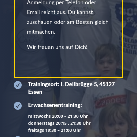
Anmeldung per Telefon oder
Email reicht aus. Du kannst
zuschauen oder am Besten gleich
mitmachen.
Wir freuen uns auf Dich!

Trainingsort: I. Dellbrügge 5, 45127
Essen

Erwachsenentraining:
mittwochs 20:00 – 21:30 Uhr
donnerstags 20:15 . 21:30 Uhr
freitags 19:30 – 21:00 Uhr