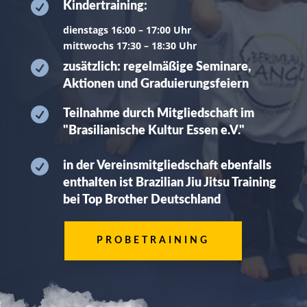

Kindertraining:
dienstags 16:00 – 17:00 Uhr
mittwochs 17:30 – 18:30 Uhr

zusätzlich: regelmäßige Seminare,
Aktionen und Graduierungsfeiern

Teilnahme durch Mitgliedschaft im
"Brasilianische Kultur Essen e.V."

in der Vereinsmitgliedschaft ebenfalls
enthalten ist Brazilian Jiu Jitsu Training
bei Top Brother Deutschland
PROBETRAINING