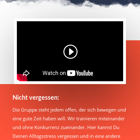
Nicht vergessen:
Die Gruppe steht jedem offen, der sich bewegen und
eine gute Zeit haben will. Wir trainieren miteinander
und ohne Konkurrenz zueinander. Hier kannst Du
Deinen Alltagsstress vergessen und in eine andere