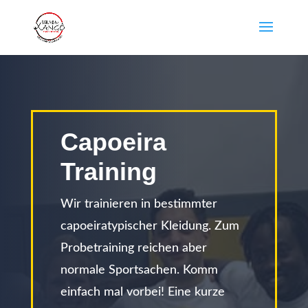
Capoeira
Training
Wir trainieren in bestimmter
capoeiratypischer Kleidung. Zum
Probetraining reichen aber
normale Sportsachen. Komm
einfach mal vorbei! Eine kurze