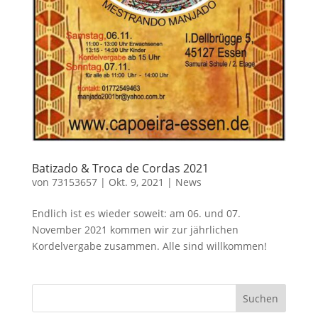
Batizado & Troca de Cordas 2021
von
73153657
|
Okt. 9, 2021
|
News
Endlich ist es wieder soweit: am 06. und 07.
November 2021 kommen wir zur jährlichen
Kordelvergabe zusammen. Alle sind willkommen!