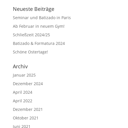
Neueste Beiträge
Seminar und Batizado in Paris
Ab Februar in neuem Gym!
Schließzeit 2024/25
Batizado & Formatura 2024
Schöne Ostertage!
Archiv
Januar 2025
Dezember 2024
April 2024
April 2022
Dezember 2021
Oktober 2021
Juni 2021