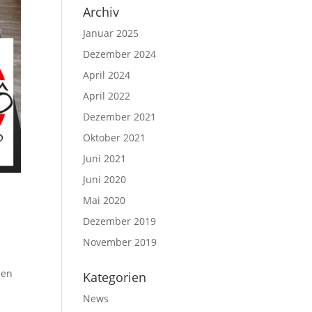
Archiv
Januar 2025
Dezember 2024
April 2024
April 2022
Dezember 2021
Oktober 2021
Juni 2021
Juni 2020
Mai 2020
Dezember 2019
November 2019
hen
Kategorien
News