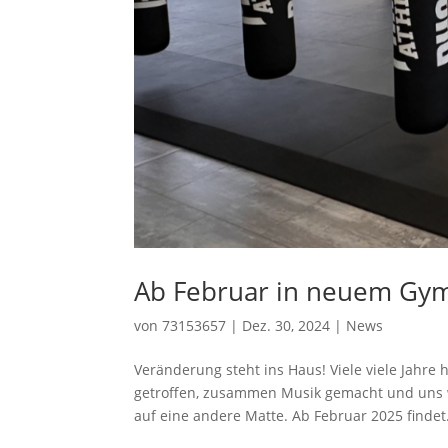
Ab Februar in neuem Gy
von
73153657
|
Dez. 30, 2024
|
News
Veränderung steht ins Haus! Viele viele Jahre
getroffen, zusammen Musik gemacht und uns wei
auf eine andere Matte. Ab Februar 2025 findet.