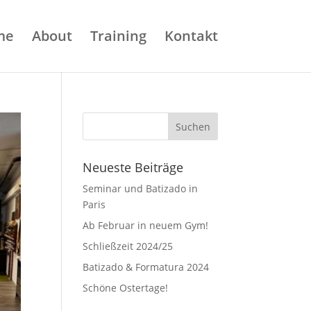
me
About
Training
Kontakt
Neueste Beiträge
Seminar und Batizado in
Paris
Ab Februar in neuem Gym!
Schließzeit 2024/25
Batizado & Formatura 2024
Schöne Ostertage!