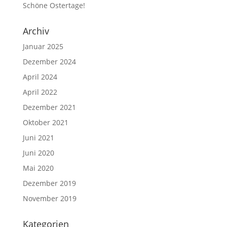
Schöne Ostertage!
Archiv
Januar 2025
Dezember 2024
April 2024
April 2022
Dezember 2021
Oktober 2021
Juni 2021
Juni 2020
Mai 2020
Dezember 2019
November 2019
Kategorien