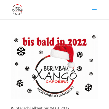
Winterschließzeit bis 04.01.2022