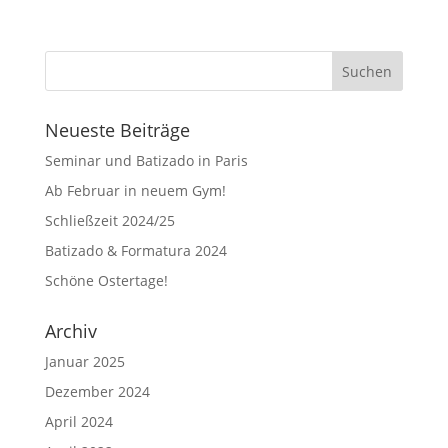
Neueste Beiträge
Seminar und Batizado in Paris
Ab Februar in neuem Gym!
Schließzeit 2024/25
Batizado & Formatura 2024
Schöne Ostertage!
Archiv
Januar 2025
Dezember 2024
April 2024