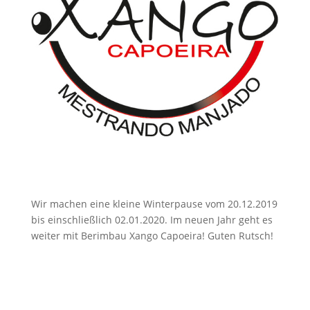
Wir machen eine kleine Winterpause vom 20.12.2019
bis einschließlich 02.01.2020. Im neuen Jahr geht es
weiter mit Berimbau Xango Capoeira! Guten Rutsch!