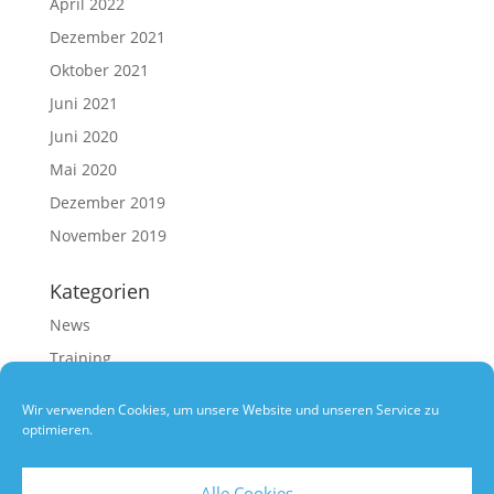
April 2022
Dezember 2021
Oktober 2021
Juni 2021
Juni 2020
Mai 2020
Dezember 2019
November 2019
Kategorien
News
Training
Uncategorized
Wir verwenden Cookies, um unsere Website und unseren Service zu
optimieren.
Alle Cookies