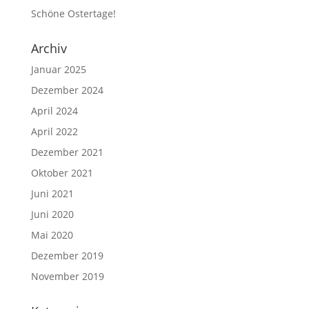
Schöne Ostertage!
Archiv
Januar 2025
Dezember 2024
April 2024
April 2022
Dezember 2021
Oktober 2021
Juni 2021
Juni 2020
Mai 2020
Dezember 2019
November 2019